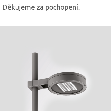
Děkujeme za pochopení.