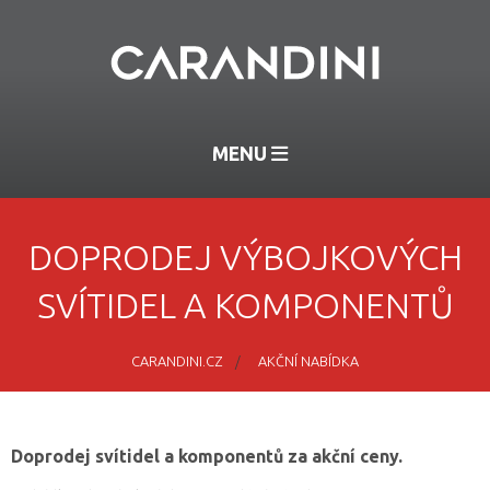
MENU
DOPRODEJ VÝBOJKOVÝCH
SVÍTIDEL A KOMPONENTŮ
CARANDINI.CZ
AKČNÍ NABÍDKA
Doprodej svítidel a komponentů za akční ceny.