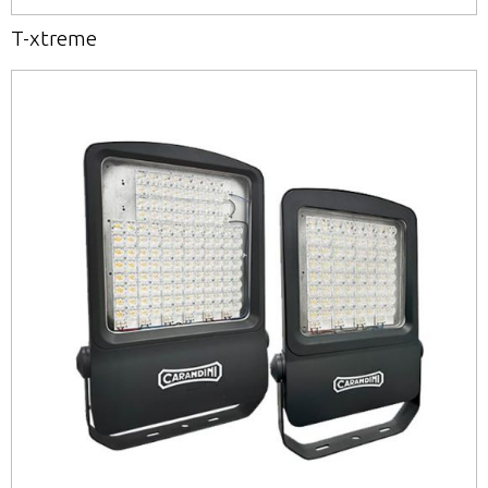
T-xtreme