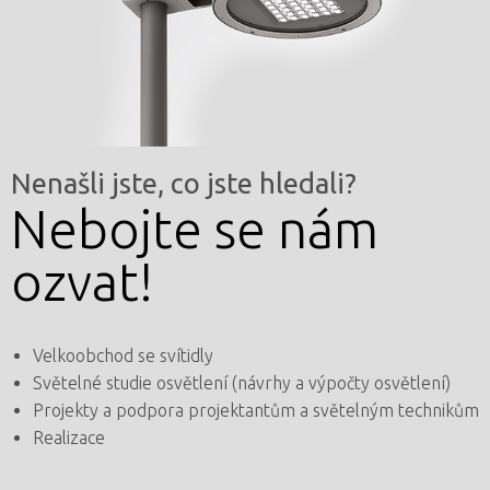
Nenašli jste, co jste hledali?
Nebojte se nám
ozvat!
Velkoobchod se svítidly
Světelné studie osvětlení (návrhy a výpočty osvětlení)
Projekty a podpora projektantům a světelným technikům
Realizace