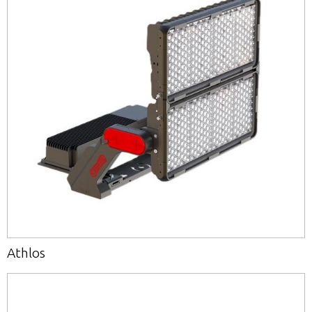
Athlos