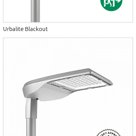
Urbalite Blackout