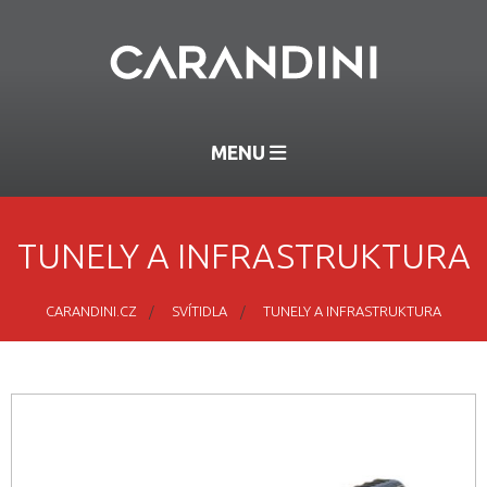
MENU
TUNELY A INFRASTRUKTURA
CARANDINI.CZ
SVÍTIDLA
TUNELY A INFRASTRUKTURA