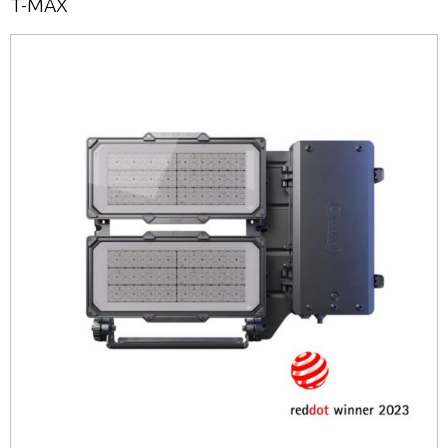
T-MAX